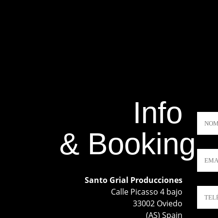
Info
& Booking
Santo Grial Producciones
Calle Picasso 4 bajo
33002 Oviedo
(AS) Spain