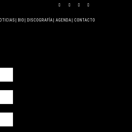
OTICIAS
BIO
DISCOGRAFÍA
AGENDA
CONTACTO