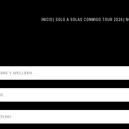
INICIO
SOLO A SOLAS CONMIGO TOUR 2026
N