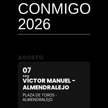
CONMIGO
2026
AGOSTO
07
AGO
VÍCTOR MANUEL -
ALMENDRALEJO
PLAZA DE TOROS -
ALMENDRALEJO