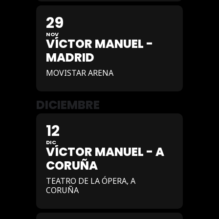
29
NOV
VÍCTOR MANUEL -
MADRID
MOVISTAR ARENA
DICIEMBRE
12
DIC
VÍCTOR MANUEL - A
CORUÑA
TEATRO DE LA ÓPERA, A
CORUÑA