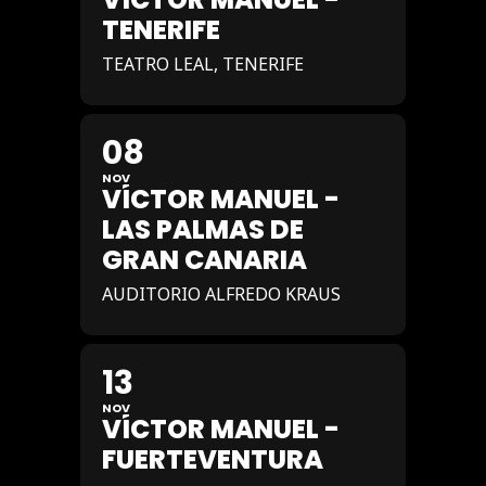
TENERIFE
TEATRO LEAL, TENERIFE
08
NOV
VÍCTOR MANUEL -
LAS PALMAS DE
GRAN CANARIA
AUDITORIO ALFREDO KRAUS
13
NOV
VÍCTOR MANUEL -
FUERTEVENTURA