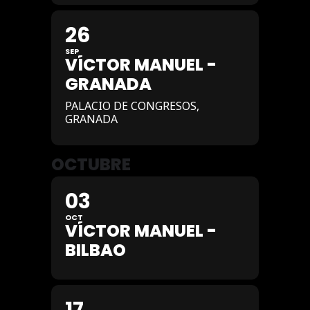
26
SEP
VÍCTOR MANUEL -
GRANADA
PALACIO DE CONGRESOS,
GRANADA
OCTUBRE
03
OCT
VÍCTOR MANUEL -
BILBAO