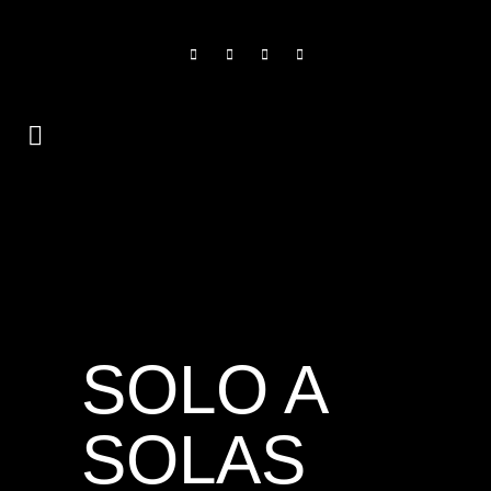
SOLO A
SOLAS