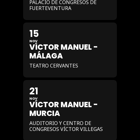
PALACIO DE CONGRESOS DE
FUERTEVENTURA
15
NOV
VÍCTOR MANUEL -
MÁLAGA
TEATRO CERVANTES
21
NOV
VÍCTOR MANUEL -
MURCIA
AUDITORIO Y CENTRO DE
CONGRESOS VÍCTOR VILLEGAS