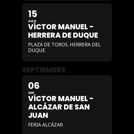
15
AGO
VÍCTOR MANUEL -
HERRERA DE DUQUE
PLAZA DE TOROS. HERRERA DEL
DUQUE
SEPTIEMBRE
06
SEP
VÍCTOR MANUEL -
ALCÁZAR DE SAN
JUAN
FERIA ALCÁZAR