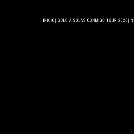
INICIO
SOLO A SOLAS CONMIGO TOUR 2026
N