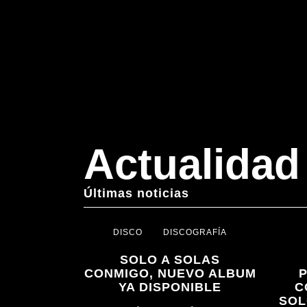
Actualidad
Últimas noticias
DISCO
DISCOGRAFÍA
SOLO A SOLAS
CONMIGO, NUEVO ALBUM
YA DISPONIBLE
C
SOL