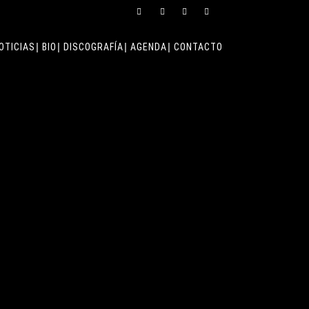
OTICIAS
BIO
DISCOGRAFÍA
AGENDA
CONTACTO