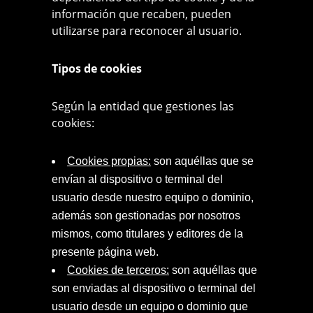
información que recaben, pueden
utilizarse para reconocer al usuario.
Tipos de cookies
Según la entidad que gestiones las
cookies:
Cookies propias:
son aquéllas que se
envían al dispositivo o terminal del
usuario desde nuestro equipo o dominio,
además son gestionadas por nosotros
mismos, como titulares y editores de la
presente página web.
Cookies de terceros:
son aquéllas que
son enviadas al dispositivo o terminal del
usuario desde un equipo o dominio que