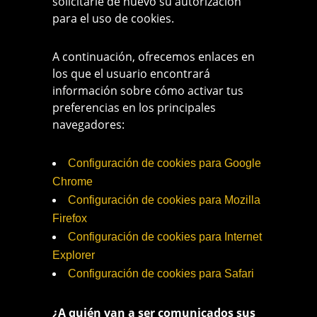
solicitarle de nuevo su autorización
para el uso de cookies.
A continuación, ofrecemos enlaces en
los que el usuario encontrará
información sobre cómo activar tus
preferencias en los principales
navegadores:
Configuración de cookies para Google
Chrome
Configuración de cookies para Mozilla
Firefox
Configuración de cookies para Internet
Explorer
Configuración de cookies para Safari
¿A quién van a ser comunicados sus