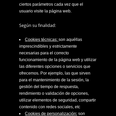
ciertos parámetros cada vez que el
usuario visite la página web.
Según su finalidad:
Cookies técnicas:
son aquéllas
imprescindibles y estrictamente
necesarias para el correcto
funcionamiento de la página web y utilizar
las diferentes opciones o servicios que
ofrecemos. Por ejemplo, las que sirven
para el mantenimiento de la sesión, la
gestión del tiempo de respuesta,
rendimiento o validación de opciones,
utilizar elementos de seguridad, compartir
contenido con redes sociales, etc
Cookies de personalización:
son