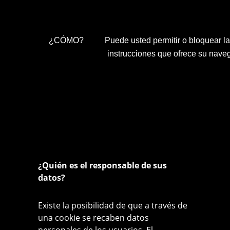
¿CÓMO?
Puede usted permitir o bloquear l
instrucciones que ofrece su naveg
¿Quién es el responsable de sus
datos?
Existe la posibilidad de que a través de
una cookie se recaben datos