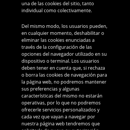
una de las cookies del sitio, tanto
individual como colectivamente.
Del mismo modo, los usuarios pueden,
en cualquier momento, deshabilitar o
eliminar las cookies enunciadas a
través de la configuración de las
opciones del navegador utilizado en su
dispositivo o terminal. Los usuarios
deben tener en cuenta que, si rechaza
o borra las cookies de navegación para
la página web, no podremos mantener
sus preferencias y algunas
características del mismo no estarán
operativas, por lo que no podremos
ofrecerle servicios personalizados y
cada vez que vayan a navegar por
nuestra página web tendremos que