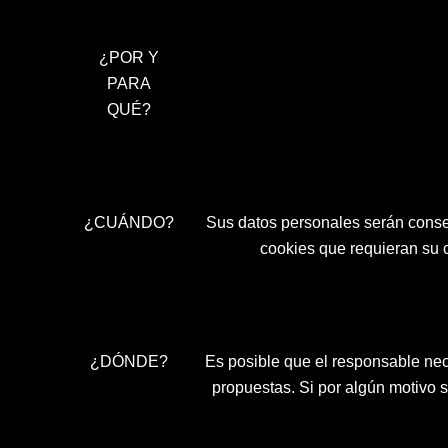
¿POR Y
PARA
QUÉ?
¿CUÁNDO?
Sus datos personales serán conser
cookies que requieran su 
¿DÓNDE?
Es posible que el responsable neces
propuestas. Si por algún motivo s