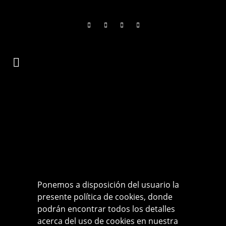
Ponemos a disposición del usuario la
presente política de cookies, donde
podrán encontrar todos los detalles
acerca del uso de cookies en nuestra