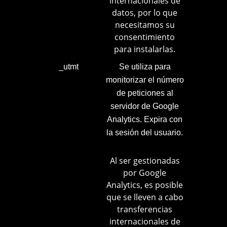
internacionales de
datos, por lo que
necesitamos su
consentimiento
para instalarlas.
_utmt
Se utiliza para
monitorizar el número
de peticiones al
servidor de Google
Analytics. Expira con
la sesión del usuario.
Al ser gestionadas
por Google
Analytics, es posible
que se lleven a cabo
transferencias
internacionales de