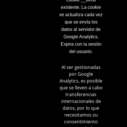
existente. La cookie
se actualiza cada vez
que se envía los
datos al servidor de
Google Analytics.
Expira con la sesión
del usuario.
Al ser gestionadas
por Google
Analytics, es posible
que se lleven a cabo
transferencias
internacionales de
datos, por lo que
necesitamos su
consentimiento