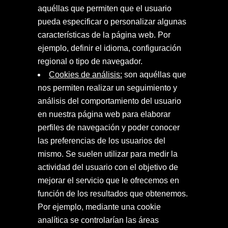
aquéllas que permiten que el usuario
pueda especificar o personalizar algunas
características de la página web. Por
ejemplo, definir el idioma, configuración
regional o tipo de navegador.
Cookies de análisis:
son aquéllas que
nos permiten realizar un seguimiento y
análisis del comportamiento del usuario
en nuestra página web para elaborar
perfiles de navegación y poder conocer
las preferencias de los usuarios del
mismo. Se suelen utilizar para medir la
actividad del usuario con el objetivo de
mejorar el servicio que le ofrecemos en
función de los resultados que obtenemos.
Por ejemplo, mediante una cookie
analítica se controlarían las áreas