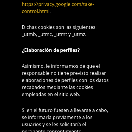
https://privacy.google.com/take-
control.html
.
Dichas cookies son las siguientes:
_utmb, _utmc, _utmt y _utmz.
¿Elaboración de perfiles?
Asimismo, le informamos de que el
responsable no tiene previsto realizar
elaboraciones de perfiles con los datos
recabados mediante las cookies
empleadas en el sitio web.
Si en el futuro fuesen a llevarse a cabo,
se informaría previamente a los
usuarios y se les solicitaría el
pertinente consentimiento.