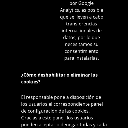
por Google
Analytics, es posible
que se lleven a cabo
transferencias
internacionales de
datos, por lo que
necesitamos su
consentimiento
para instalarlas.
¿Cómo deshabilitar o eliminar las
cookies?
El responsable pone a disposición de
los usuarios el correspondiente panel
de configuración de las cookies.
Gracias a este panel, los usuarios
pueden aceptar o denegar todas y cada