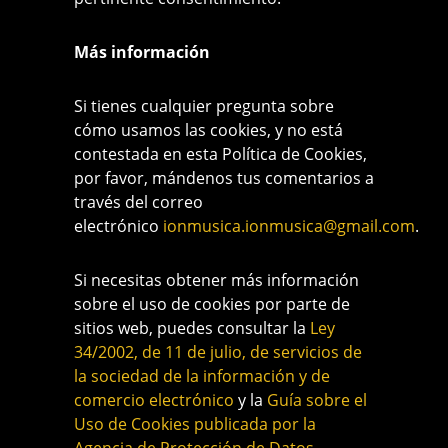
Más información
Si tienes cualquier pregunta sobre
cómo usamos las cookies, y no está
contestada en esta Política de Cookies,
por favor, mándenos tus comentarios a
través del correo
electrónico
ionmusica.ionmusica@gmail.com
.
Si necesitas obtener más información
sobre el uso de cookies por parte de
sitios web, puedes consultar la
Ley
34/2002, de 11 de julio, de servicios de
la sociedad de la información y de
comercio electrónico
y la
Guía sobre el
Uso de Cookies publicada por la