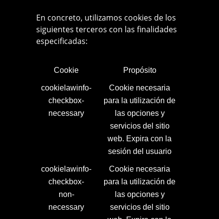
En concreto, utilizamos cookies de los
siguientes terceros con las finalidades
especificadas:
Cookie
Propósito
cookielawinfo-
Cookie necesaria
checkbox-
para la utilización de
necessary
las opciones y
servicios del sitio
web. Expira con la
sesión del usuario
cookielawinfo-
Cookie necesaria
checkbox-
para la utilización de
non-
las opciones y
necessary
servicios del sitio