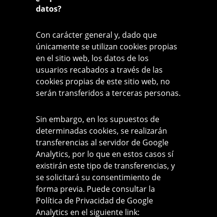
datos?
Con carácter general y, dado que
únicamente se utilizan cookies propias
en el sitio web, los datos de los
usuarios recabados a través de las
cookies propias de este sitio web, no
serán transferidos a terceras personas.
Sin embargo, en los supuestos de
determinadas cookies, se realizarán
transferencias al servidor de Google
Analytics, por lo que en estos casos sí
existirán este tipo de transferencias, y
se solicitará su consentimiento de
forma previa. Puede consultar la
Política de Privacidad de Google
Analytics en el siguiente link: