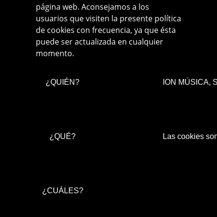
página web. Aconsejamos a los
usuarios que visiten la presente política
de cookies con frecuencia, ya que ésta
puede ser actualizada en cualquier
momento.
¿QUIÉN?
ION MÚSICA, S.L
¿QUÉ?
Las cookies son
¿CUÁLES?