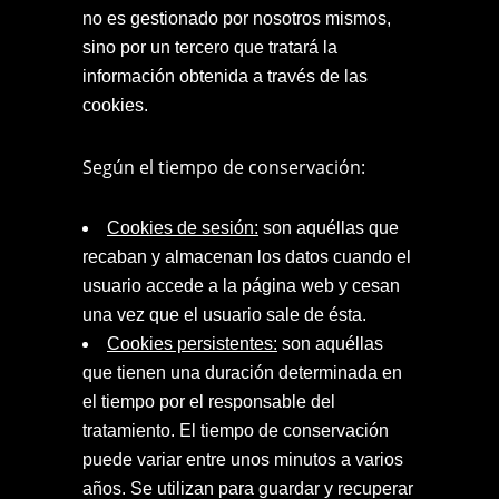
no es gestionado por nosotros mismos,
sino por un tercero que tratará la
información obtenida a través de las
cookies.
Según el tiempo de conservación:
Cookies de sesión:
son aquéllas que
recaban y almacenan los datos cuando el
usuario accede a la página web y cesan
una vez que el usuario sale de ésta.
Cookies persistentes:
son aquéllas
que tienen una duración determinada en
el tiempo por el responsable del
tratamiento. El tiempo de conservación
puede variar entre unos minutos a varios
años. Se utilizan para guardar y recuperar