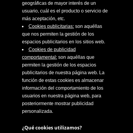
geográficas de mayor interés de un
usuario, cuál es el producto o servicio de
más aceptación, etc.
Cookies publicitarias:
son aquéllas
que nos permiten la gestión de los
espacios publicitarios en los sitios web.
Cookies de publicidad
comportamental:
son aquéllas que
permiten la gestión de los espacios
publicitarios de nuestra página web. La
función de estas cookies es almacenar
información del comportamiento de los
usuarios en nuestra página web, para
posteriormente mostrar publicidad
personalizada.
¿Qué cookies utilizamos?