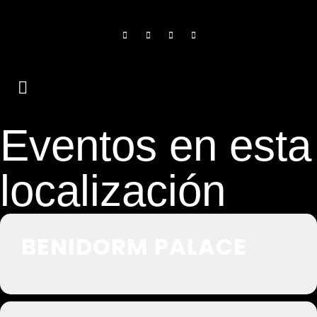
Eventos en esta
localización
BENIDORM PALACE