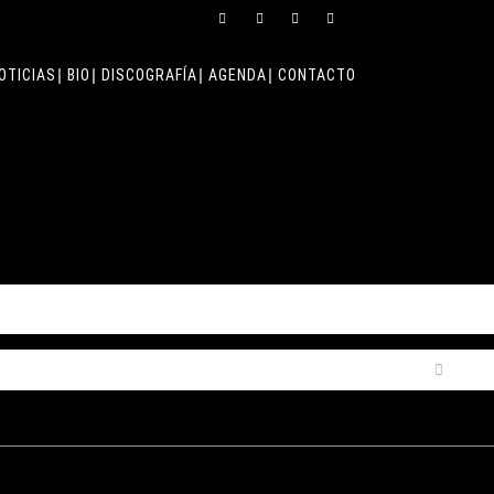
OTICIAS
BIO
DISCOGRAFÍA
AGENDA
CONTACTO