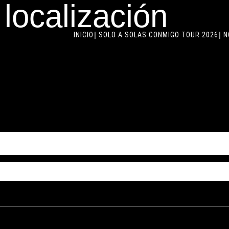
localización
INICIO
SOLO A SOLAS CONMIGO TOUR 2026
N