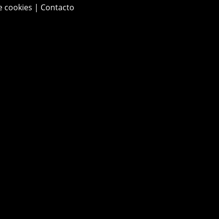
e cookies
|
Contacto