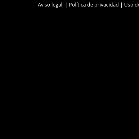
Aviso legal
|
Política de privacidad
|
Uso d