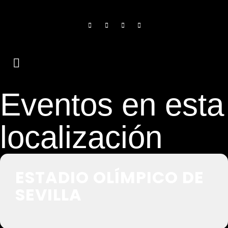
Eventos en esta
localización
ESTADIO OLÍMPICO DE
SEVILLA