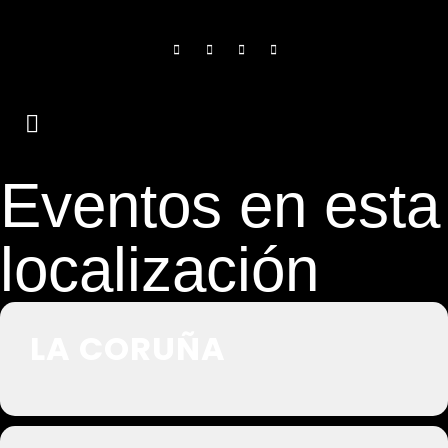
Eventos en esta
localización
LA CORUÑA