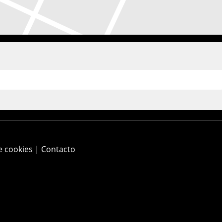
e cookies
|
Contacto