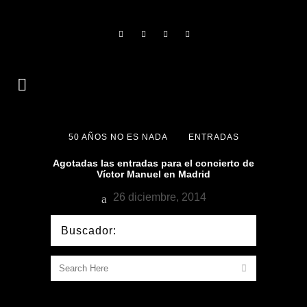
50 AÑOS NO ES NADA
ENTRADAS
Agotadas las entradas para el concierto de
Víctor Manuel en Madrid
26 diciembre, 2014
Buscador: