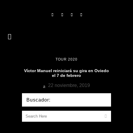
TOUR 2020
Víctor Manuel reiniciará su gira en Oviedo
el 7 de febrero
22 noviembre, 2019
Buscador: