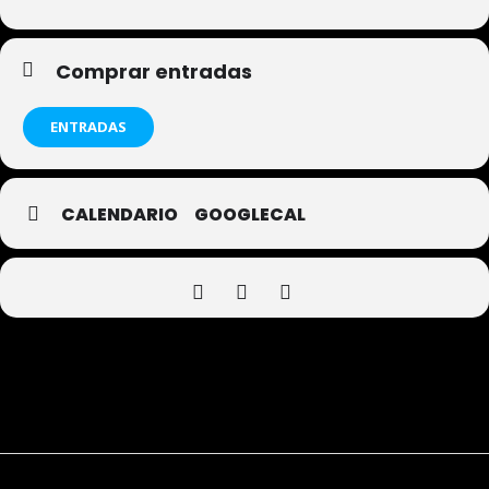
Comprar entradas
ENTRADAS
CALENDARIO
GOOGLECAL