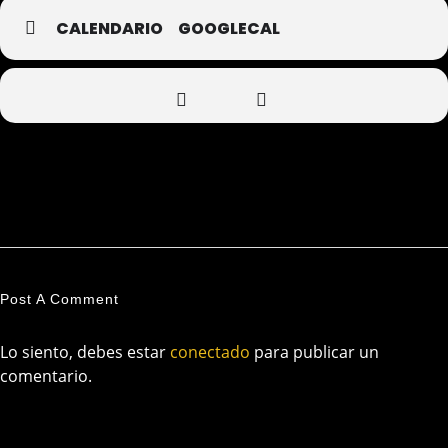
CALENDARIO
GOOGLECAL
Post A Comment
Lo siento, debes estar
conectado
para publicar un
comentario.