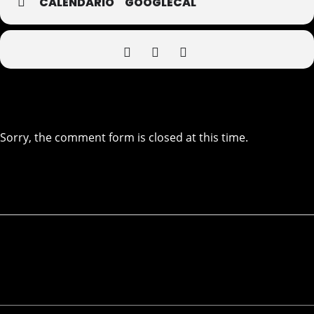
CALENDARIO
GOOGLECAL
Sorry, the comment form is closed at this time.