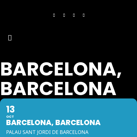
BARCELONA,
BARCELONA
13
OCT
BARCELONA, BARCELONA
PALAU SANT JORDI DE BARCELONA