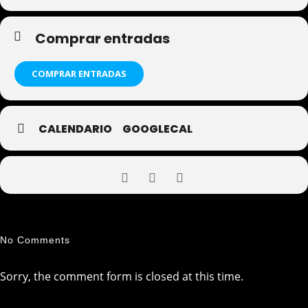
Comprar entradas
COMPRAR ENTRADAS
CALENDARIO
GOOGLECAL
No Comments
Sorry, the comment form is closed at this time.