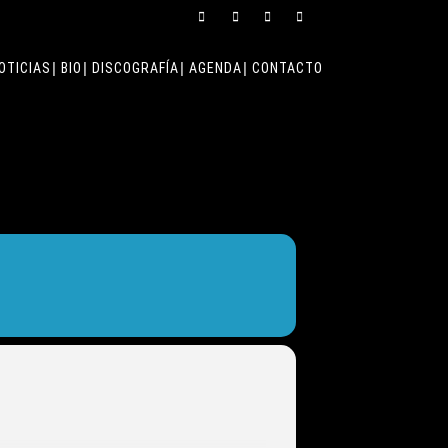
OTICIAS
BIO
DISCOGRAFÍA
AGENDA
CONTACTO