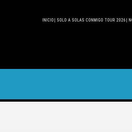
INICIO
SOLO A SOLAS CONMIGO TOUR 2026
N