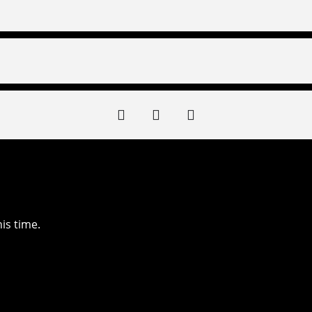
is time.