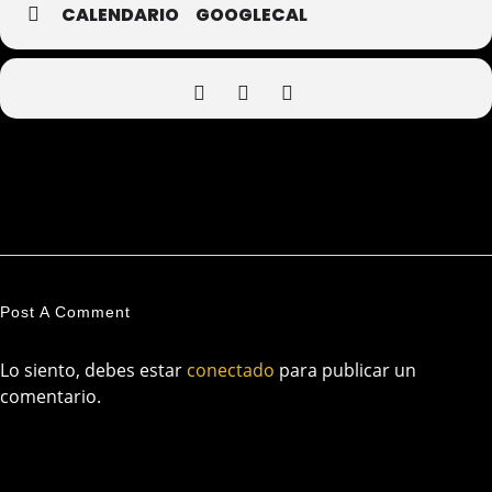
CALENDARIO
GOOGLECAL
Post A Comment
Lo siento, debes estar
conectado
para publicar un
comentario.