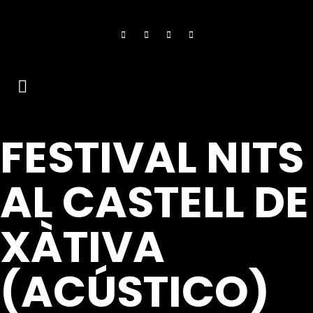
FESTIVAL NITS
AL CASTELL DE
XÀTIVA
(ACÚSTICO)