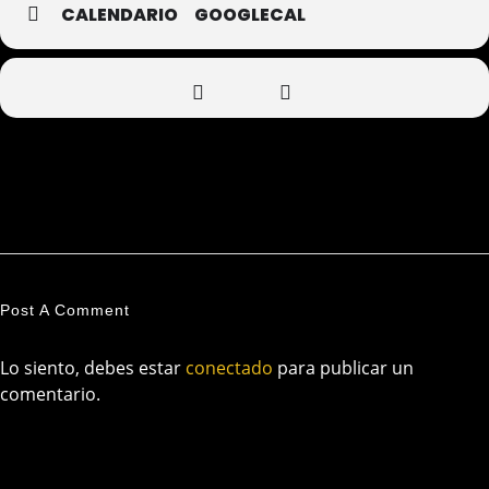
CALENDARIO
GOOGLECAL
Post A Comment
Lo siento, debes estar
conectado
para publicar un
comentario.