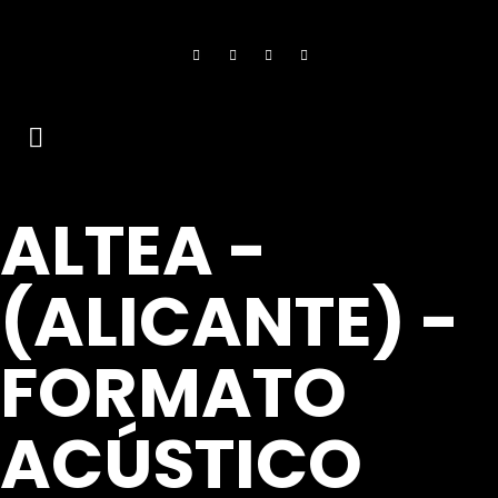
ALTEA -
(ALICANTE) -
FORMATO
ACÚSTICO