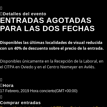
Detalles del evento
ENTRADAS AGOTADAS
PARA LAS DOS FECHAS
Disponibles las últimas localidades de visual reducida
con un 40% de descuento sobre el precio de la entrada.
Disponibles únicamente en la Recepción de la Laboral, en
el CITPA en Oviedo y en el Centro Niemeyer en Avilés.
Hora
17 Febrero, 2019
Hora concierto
(GMT+00:00)
Comprar entradas