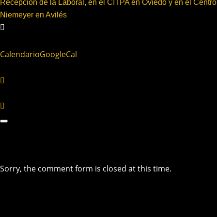
Recepción de la Laboral, en el CITPA en Oviedo y en el Centro
Niemeyer en Avilés
Calendario
GoogleCal
Sorry, the comment form is closed at this time.