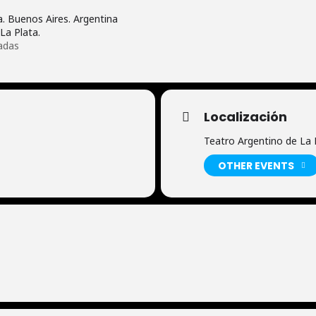
. Buenos Aires. Argentina
La Plata.
adas
Localización
Teatro Argentino de La 
OTHER EVENTS