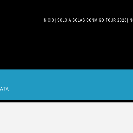
INICIO
SOLO A SOLAS CONMIGO TOUR 2026
N
LATA