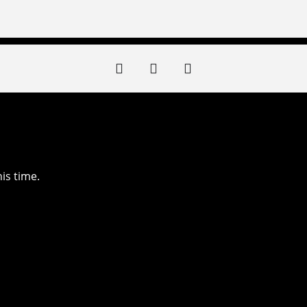
is time.