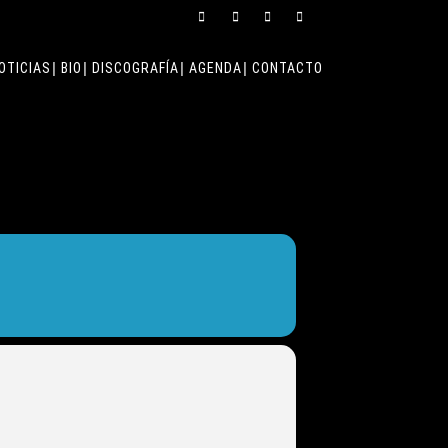
OTICIAS
BIO
DISCOGRAFÍA
AGENDA
CONTACTO