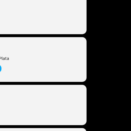
Plata