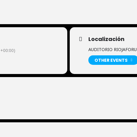
Localización
AUDITORIO RIOJAFOR
+00:00)
OTHER EVENTS