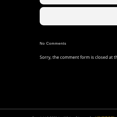
No Comments
Sorry, the comment form is closed at th