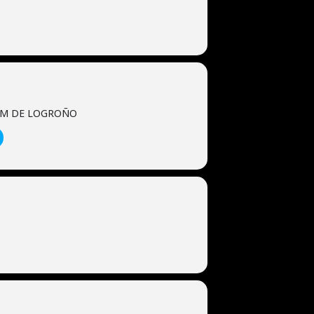
UM DE LOGROÑO