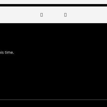
is time.