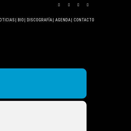
OTICIAS
BIO
DISCOGRAFÍA
AGENDA
CONTACTO