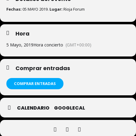
Fechas:
05 MAYO 2019.
Lugar:
Rioja Forum
Hora
5 Mayo, 2019
Hora concierto
(GMT+00:00)
Comprar entradas
COMPRAR ENTRADAS
CALENDARIO
GOOGLECAL