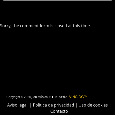
Sorry, the comment form is closed at this time.
VINCIDG™
Copyright © 2026, Ion Música, S.L.
DISEÑO
Aviso legal
|
Política de privacidad
|
Uso de cookies
|
Contacto