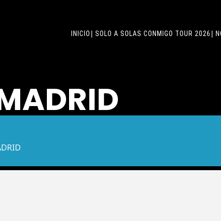
INICIO
SOLO A SOLAS CONMIGO TOUR 2026
N
 MADRID
ADRID