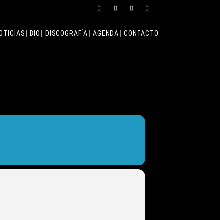
OTICIAS
BIO
DISCOGRAFÍA
AGENDA
CONTACTO