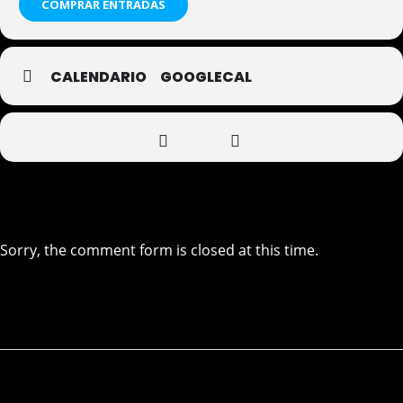
COMPRAR ENTRADAS
CALENDARIO
GOOGLECAL
Sorry, the comment form is closed at this time.