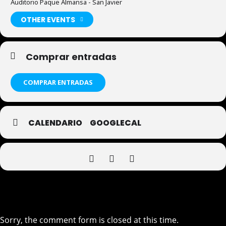
Auditorio Paque Almansa - San Javier
OTHER EVENTS
Comprar entradas
COMPRAR ENTRADAS
CALENDARIO
GOOGLECAL
Sorry, the comment form is closed at this time.