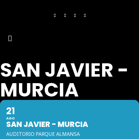
SAN JAVIER -
MURCIA
21
AGO
SAN JAVIER - MURCIA
AUDITORIO PARQUE ALMANSA