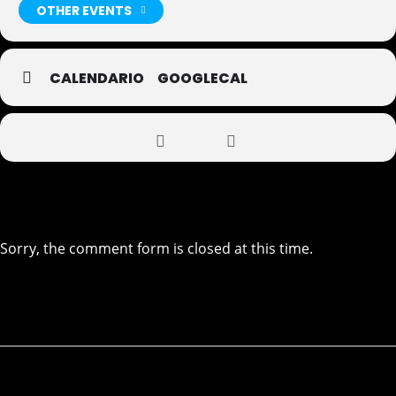
OTHER EVENTS
CALENDARIO
GOOGLECAL
Sorry, the comment form is closed at this time.