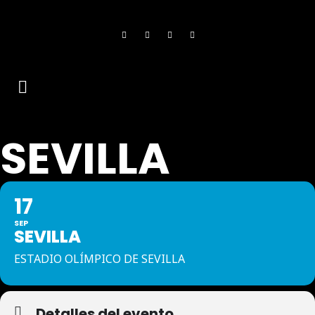
SEVILLA
17
SEP
SEVILLA
ESTADIO OLÍMPICO DE SEVILLA
Detalles del evento