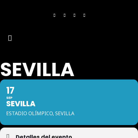
SEVILLA
17
SEP
SEVILLA
ESTADIO OLÍMPICO, SEVILLA
Detalles del evento