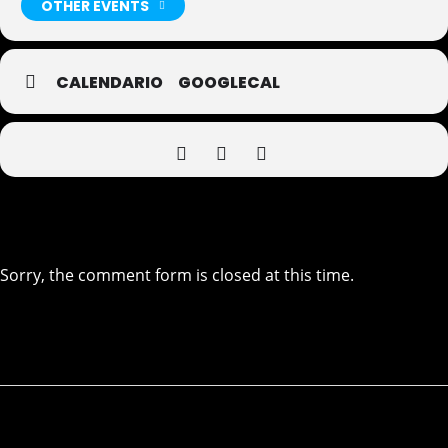
OTHER EVENTS
CALENDARIO
GOOGLECAL
Sorry, the comment form is closed at this time.