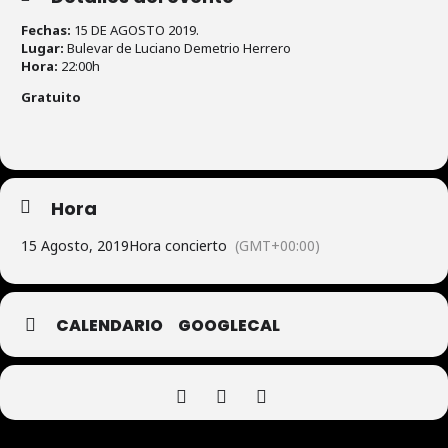
Fechas:
15 DE AGOSTO 2019.
Lugar:
Bulevar de Luciano Demetrio Herrero
Hora:
22:00h
Gratuito
Hora
15 Agosto, 2019
Hora concierto
(GMT+00:00)
CALENDARIO
GOOGLECAL