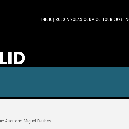
INICIO
SOLO A SOLAS CONMIGO TOUR 2026
N
LID
S
ar:
Auditorio Miguel Delibes