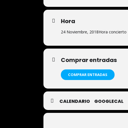
Hora
24 Noviembre, 2018
Hora concierto
Comprar entradas
COMPRAR ENTRADAS
CALENDARIO
GOOGLECAL