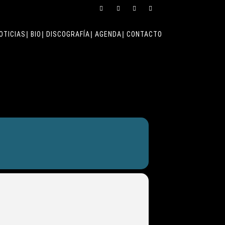
OTICIAS
BIO
DISCOGRAFÍA
AGENDA
CONTACTO