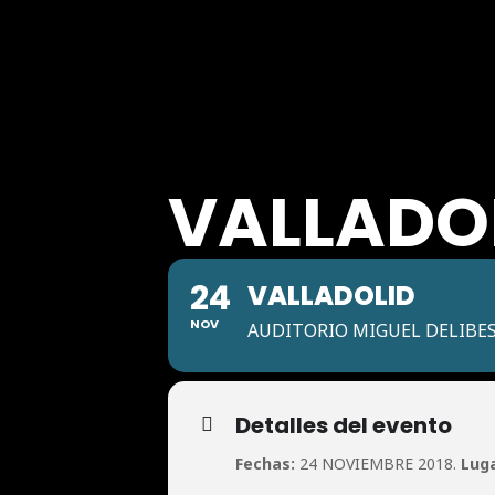
VALLADO
24
VALLADOLID
NOV
AUDITORIO MIGUEL DELIBE
Detalles del evento
Fechas:
24 NOVIEMBRE 2018.
Lug