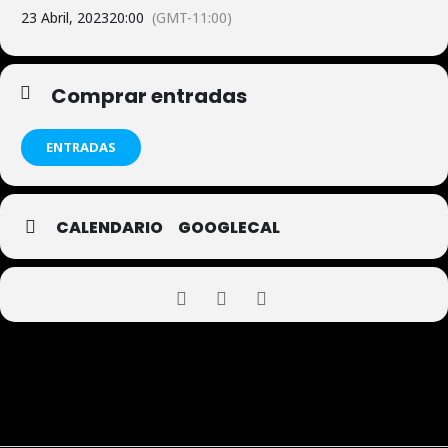
23 Abril, 2023
20:00
(GMT-11:00)
Comprar entradas
ENTRADAS
CALENDARIO
GOOGLECAL