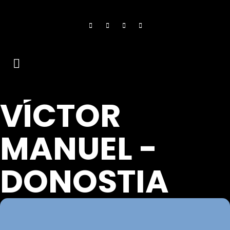
VÍCTOR
MANUEL -
DONOSTIA