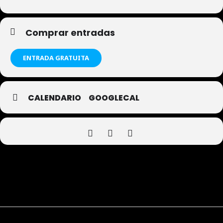
Comprar entradas
ENTRADA GRATUITA
CALENDARIO
GOOGLECAL