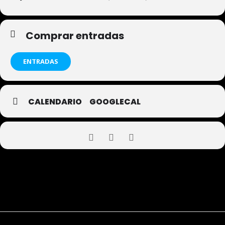
Comprar entradas
ENTRADAS
CALENDARIO
GOOGLECAL