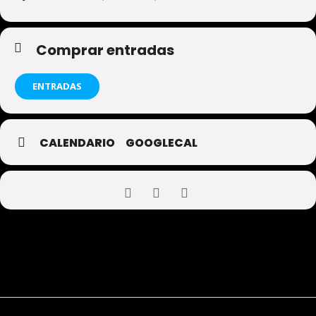
Comprar entradas
ENTRADAS
CALENDARIO
GOOGLECAL