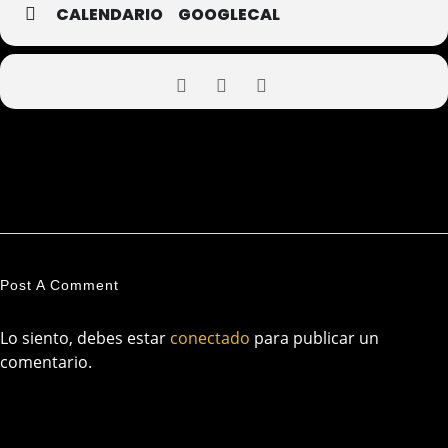
CALENDARIO
GOOGLECAL
Post A Comment
Lo siento, debes estar
conectado
para publicar un
comentario.