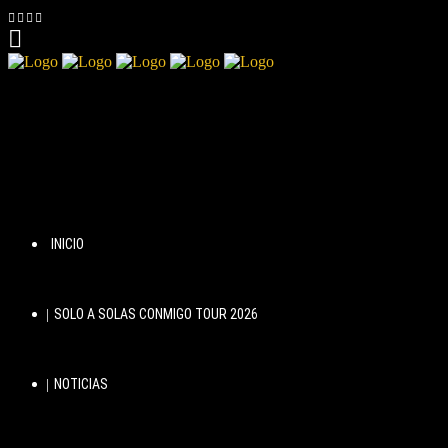
INICIO
SOLO A SOLAS CONMIGO TOUR 2026
NOTICIAS