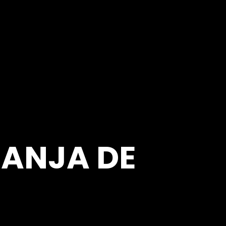
RANJA DE