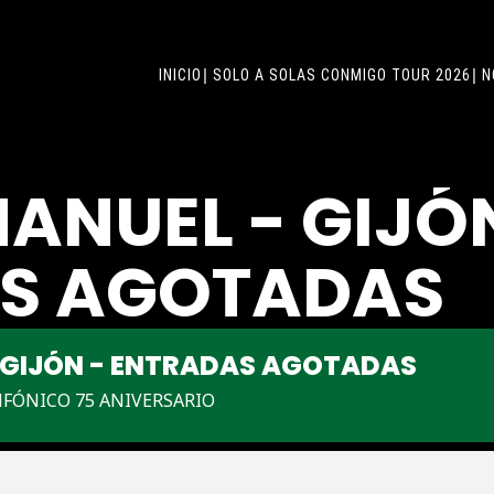
INICIO
SOLO A SOLAS CONMIGO TOUR 2026
N
ANUEL - GIJÓ
S AGOTADAS
 GIJÓN - ENTRADAS AGOTADAS
NFÓNICO 75 ANIVERSARIO