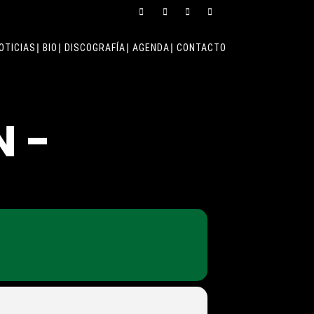
OTICIAS
BIO
DISCOGRAFÍA
AGENDA
CONTACTO
N -