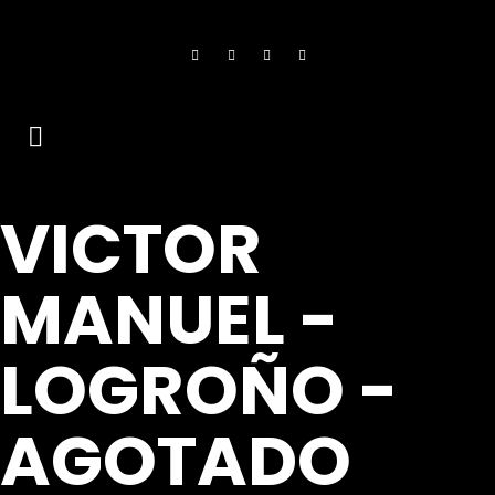
VICTOR
MANUEL -
LOGROÑO -
AGOTADO