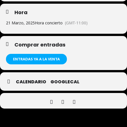
Hora
21 Marzo, 2025
Hora concierto
(GMT-11:00)
Comprar entradas
ENTRADAS YA A LA VENTA
CALENDARIO
GOOGLECAL