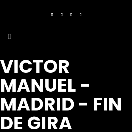
VICTOR
MANUEL -
MADRID - FIN
DE GIRA