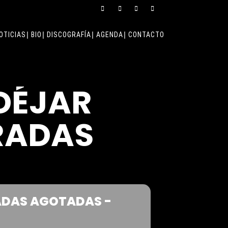
OTICIAS
BIO
DISCOGRAFÍA
AGENDA
CONTACTO
DÉJAR
RADAS
ADAS AGOTADAS -