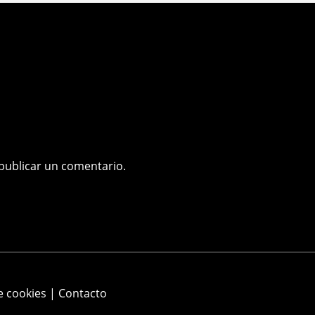
publicar un comentario.
e cookies
|
Contacto