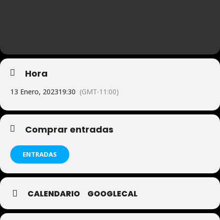
Hora
13 Enero, 2023
19:30
(GMT-11:00)
Comprar entradas
ENTRADAS
CALENDARIO
GOOGLECAL