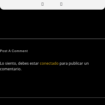
Post A Comment
Lo siento, debes estar
conectado
para publicar un
comentario.