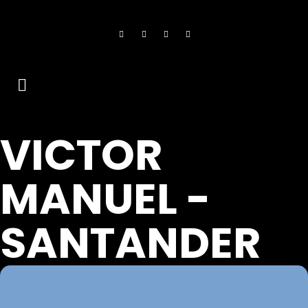
VICTOR
MANUEL -
SANTANDER