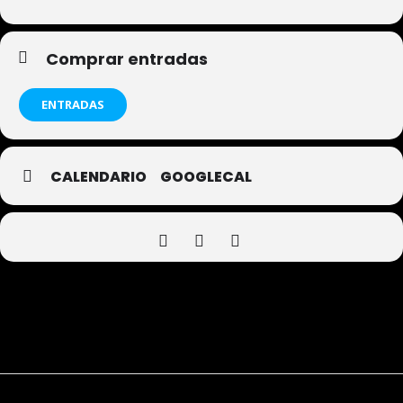
Comprar entradas
ENTRADAS
CALENDARIO
GOOGLECAL