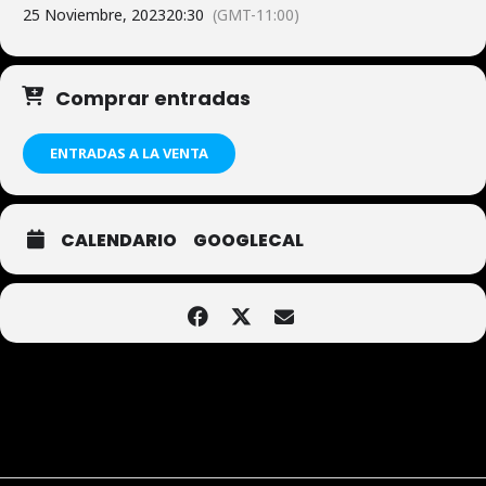
25 Noviembre, 2023
20:30
(GMT-11:00)
Comprar entradas
ENTRADAS A LA VENTA
CALENDARIO
GOOGLECAL