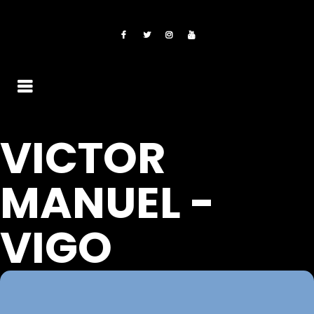
VICTOR
MANUEL -
VIGO