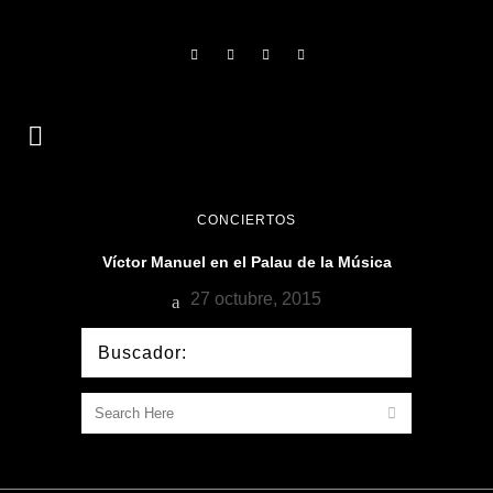
CONCIERTOS
Víctor Manuel en el Palau de la Música
27 octubre, 2015
Buscador: