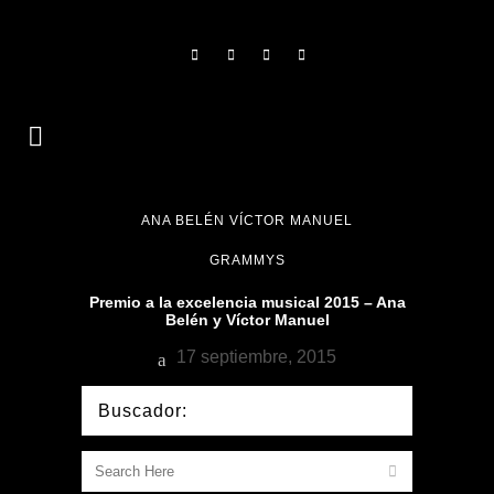
ANA BELÉN VÍCTOR MANUEL
GRAMMYS
Premio a la excelencia musical 2015 – Ana
Belén y Víctor Manuel
17 septiembre, 2015
Buscador: