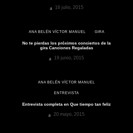
16 julio, 2015
ANA BELÉN VÍCTOR MANUEL
GIRA
No te pierdas los próximos conciertos de la
gira Canciones Regaladas
19 junio, 2015
ANA BELÉN VÍCTOR MANUEL
ENTREVISTA
Entrevista completa en Que tiempo tan feliz
20 mayo, 2015