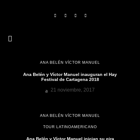
ANA BELÉN VÍCTOR MANUEL
Ana Belén y Víctor Manuel inauguran el Hay
Festival de Cartagena 2018
21 noviembre, 2017
ANA BELÉN VÍCTOR MANUEL
TOUR LATINOAMERICANO
Ana Belén y Víctor Manuel inician su gira