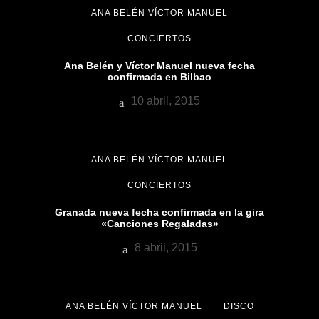
ANA BELÉN VÍCTOR MANUEL
CONCIERTOS
Ana Belén y Víctor Manuel nueva fecha
confirmada en Bilbao
10 abril, 2015
ANA BELÉN VÍCTOR MANUEL
CONCIERTOS
Granada nueva fecha confirmada en la gira
«Canciones Regaladas»
8 abril, 2015
ANA BELÉN VÍCTOR MANUEL
DISCO