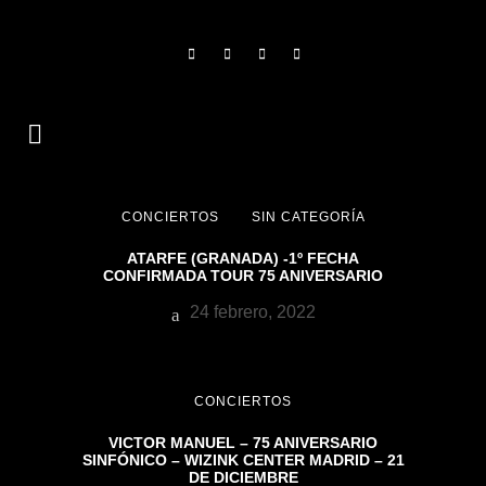
CONCIERTOS
SIN CATEGORÍA
ATARFE (GRANADA) -1º FECHA
CONFIRMADA TOUR 75 ANIVERSARIO
24 febrero, 2022
CONCIERTOS
VICTOR MANUEL – 75 ANIVERSARIO
SINFÓNICO – WIZINK CENTER MADRID – 21
DE DICIEMBRE