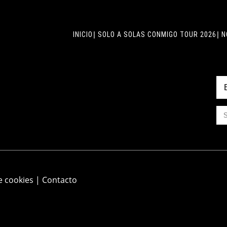
INICIO
SOLO A SOLAS CONMIGO TOUR 2026
N
e cookies
|
Contacto