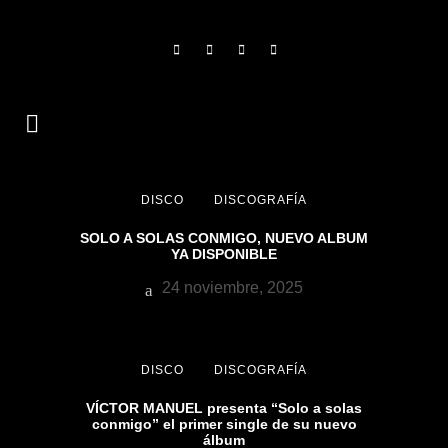
DISCO
DISCOGRAFÍA
SOLO A SOLAS CONMIGO, NUEVO ALBUM
YA DISPONIBLE
24 noviembre, 2025
DISCO
DISCOGRAFÍA
VÍCTOR MANUEL presenta “Solo a solas
conmigo” el primer single de su nuevo
álbum