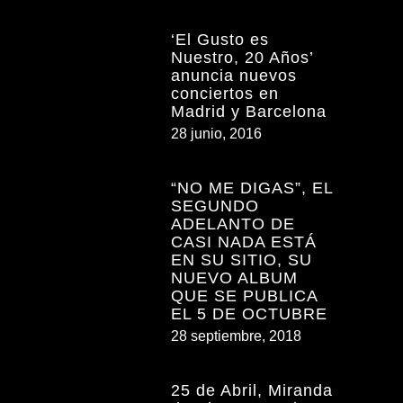
‘El Gusto es
Nuestro, 20 Años’
anuncia nuevos
conciertos en
Madrid y Barcelona
28 junio, 2016
“NO ME DIGAS”, EL
SEGUNDO
ADELANTO DE
CASI NADA ESTÁ
EN SU SITIO, SU
NUEVO ALBUM
QUE SE PUBLICA
EL 5 DE OCTUBRE
28 septiembre, 2018
25 de Abril, Miranda