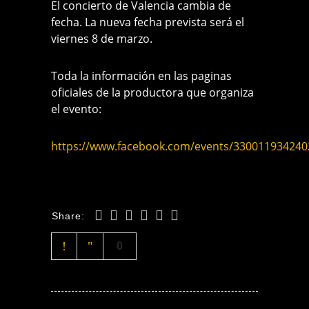
El concierto de
Valencia
cambia de
fecha. La nueva fecha prevista será el
viernes 8 de marzo.
Toda la información en las paginas
oficiales de la productora que organiza
el evento:
https://www.facebook.com/events/330011934240
Share:
0