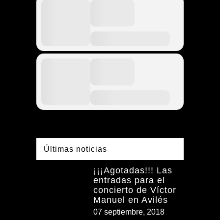
Últimas noticias
¡¡¡Agotadas!!! Las
entradas para el
concierto de Víctor
Manuel en Avilés
07 septiembre, 2018