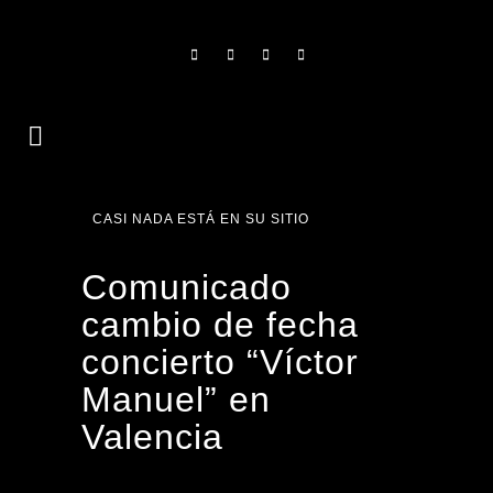
CASI NADA ESTÁ EN SU SITIO
Comunicado
cambio de fecha
concierto “Víctor
Manuel” en
Valencia