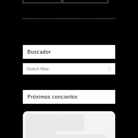
Buscador
Próximos conciertos