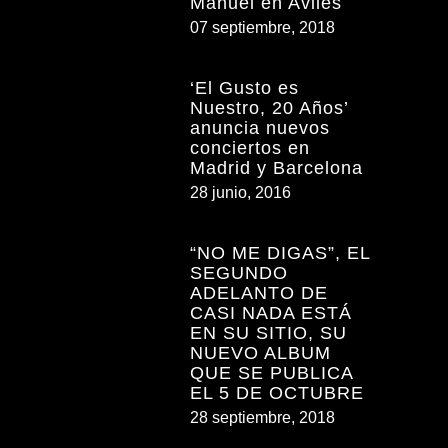
Manuel en Avilés
07 septiembre, 2018
‘El Gusto es
Nuestro, 20 Años’
anuncia nuevos
conciertos en
Madrid y Barcelona
28 junio, 2016
“NO ME DIGAS”, EL
SEGUNDO
ADELANTO DE
CASI NADA ESTÁ
EN SU SITIO, SU
NUEVO ALBUM
QUE SE PUBLICA
EL 5 DE OCTUBRE
28 septiembre, 2018