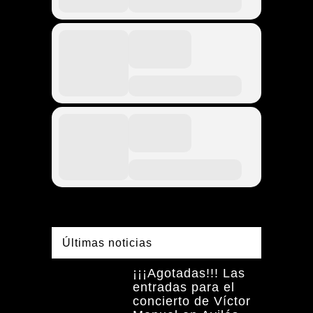
Últimas noticias
¡¡¡Agotadas!!! Las
entradas para el
concierto de Víctor