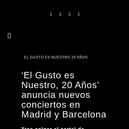
EL GUSTO ES NUESTRO 20 AÑOS
‘El Gusto es
Nuestro, 20 Años’
anuncia nuevos
conciertos en
Madrid y Barcelona