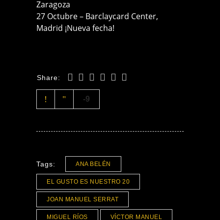
Zaragoza
27 Octubre – Barclaycard Center,
Madrid ¡Nueva fecha!
Share:
-9
Tags:
ANA BELÉN
EL GUSTO ES NUESTRO 20
JOAN MANUEL SERRAT
MIGUEL RÍOS
VÍCTOR MANUEL