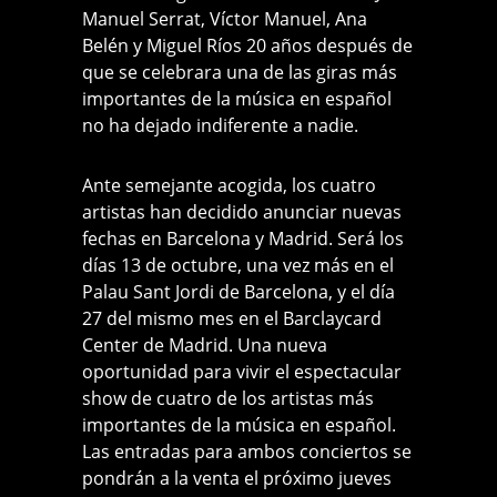
Manuel Serrat, Víctor Manuel, Ana
Belén y Miguel Ríos 20 años después de
que se celebrara una de las giras más
importantes de la música en español
no ha dejado indiferente a nadie.
Ante semejante acogida, los cuatro
artistas han decidido anunciar nuevas
fechas en Barcelona y Madrid. Será los
días 13 de octubre, una vez más en el
Palau Sant Jordi de Barcelona, y el día
27 del mismo mes en el Barclaycard
Center de Madrid. Una nueva
oportunidad para vivir el espectacular
show de cuatro de los artistas más
importantes de la música en español.
Las entradas para ambos conciertos se
pondrán a la venta el próximo jueves